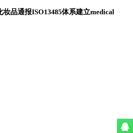
妆品通报ISO13485体系建立medical