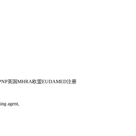
PNP英国MHRA欧盟EUDAMED注册
ing agent,