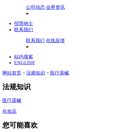
公司动态
业界资讯
招贤纳士
联系我们
联系我们
在线反馈
站内搜索
ENGLISH
网站首页
>
法规知识
>
医疗器械
法规知识
医疗器械
化妆品
您可能喜欢