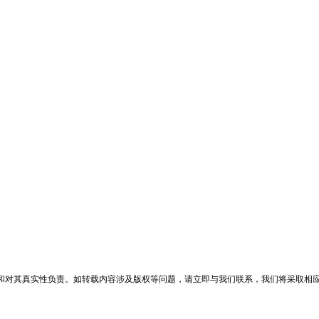
和对其真实性负责。如转载内容涉及版权等问题，请立即与我们联系，我们将采取相