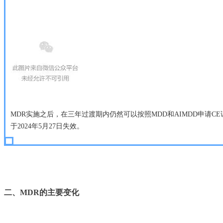
MDR实施之后，在三年过渡期内仍然可以按照MDD和AIMDD申请CE证书
于2024年5月27日失效。
二、MDR的主要变化