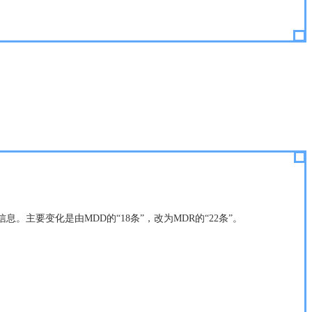
产品的分类信息。主要变化是由MDD的“18条”，改为MDR的“22条”。