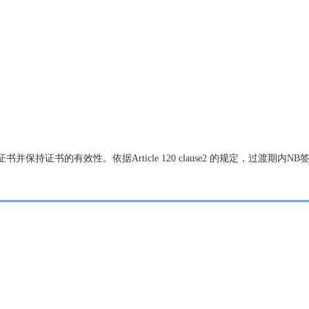
并保持证书的有效性。依据Article 120 clause2 的规定，过渡