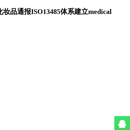
妆品通报ISO13485体系建立medical