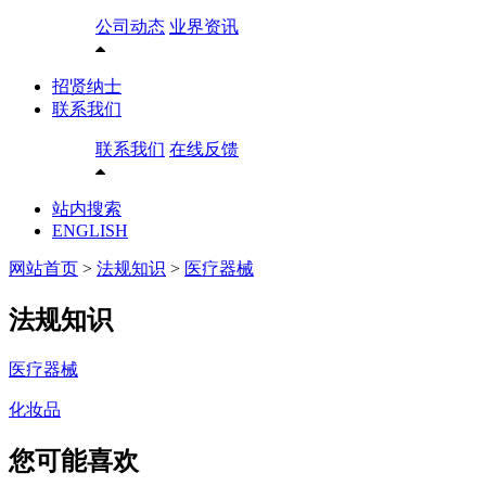
公司动态
业界资讯
招贤纳士
联系我们
联系我们
在线反馈
站内搜索
ENGLISH
网站首页
>
法规知识
>
医疗器械
法规知识
医疗器械
化妆品
您可能喜欢