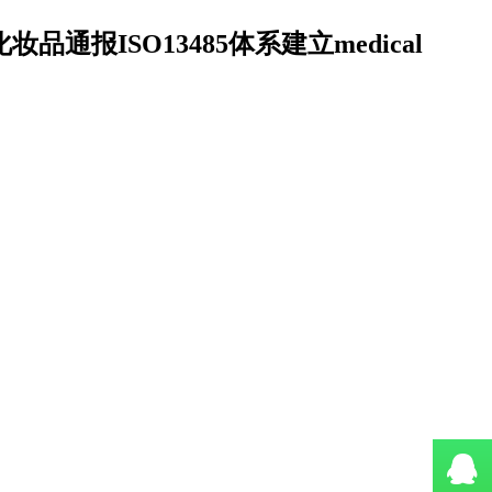
妆品通报ISO13485体系建立medical