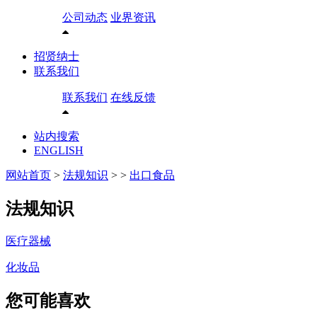
公司动态
业界资讯
招贤纳士
联系我们
联系我们
在线反馈
站内搜索
ENGLISH
网站首页
>
法规知识
>
>
出口食品
法规知识
医疗器械
化妆品
您可能喜欢