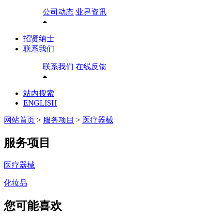
公司动态
业界资讯
招贤纳士
联系我们
联系我们
在线反馈
站内搜索
ENGLISH
网站首页
>
服务项目
>
医疗器械
服务项目
医疗器械
化妆品
您可能喜欢