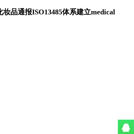
妆品通报ISO13485体系建立medical