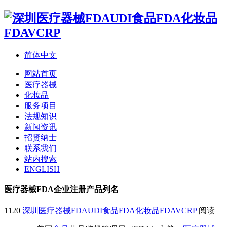
简体中文
网站首页
医疗器械
化妆品
服务项目
法规知识
新闻资讯
招贤纳士
联系我们
站内搜索
ENGLISH
医疗器械FDA企业注册产品列名
1120
深圳医疗器械FDAUDI食品FDA化妆品FDAVCRP
阅读