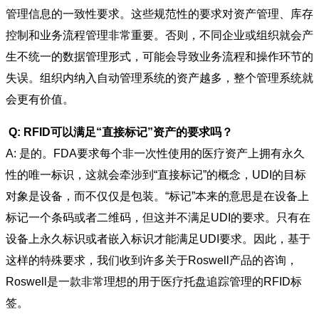
管理信息的一致性要求。这些规范性的要求对资产管理、库存
控制和业务流程管理非常重要。否则，不同企业或组织就会产
生不统一的数据管理形式，可能会导致业务流程和操作环节的
失误。组织内纳入自动管理系统的资产越多，整个管理系统就
会更有价值。
Q: RFID可以满足“直接标记”资产的要求吗？
A: 是的。FDA要求每个非一次性使用的医疗资产上拥有永久
性的唯一标识，这就会牵涉到“直接标记”的概念，UDI的目标
对象是设备，而不仅仅是包装。“标记”本来的意思是在设备上
标记一个条码或者二维码，但这并不满足UDI的要求。只有在
设备上永久标识或者嵌入标识才能满足UDI要求。因此，基于
这样的特殊要求，我们收到许多关于Roswell产品的咨询，
Roswell是一款非常理想的用于医疗托盘追踪管理的RFID标
签。